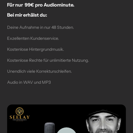
Für nur 
99€ pro Audiominute.
Bei mir erhälst du:
Deine Aufnahme in nur 48 Stunden.
Exzellenten Kundenservice.
Kostenlose Hintergrundmusik.
Kostenlose Rechte für unlimitierte Nutzung.
Unendlich viele Korrekturschleifen.
Audio in WAV und MP3