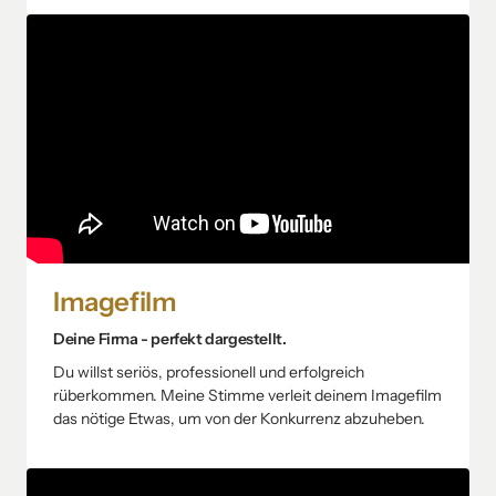
Imagefilm
Deine Firma - perfekt dargestellt.
Du willst seriös, professionell und erfolgreich 
rüberkommen. Meine Stimme verleit deinem Imagefilm 
das nötige Etwas, um von der Konkurrenz abzuheben.