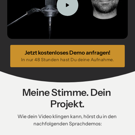
Jetzt kostenloses Demo anfragen!
In nur 48 Stunden hast Du deine Aufnahme.
Meine Stimme. Dein 
Projekt.
Wie dein Video klingen kann, hörst du in den 
nachfolgenden Sprachdemos: