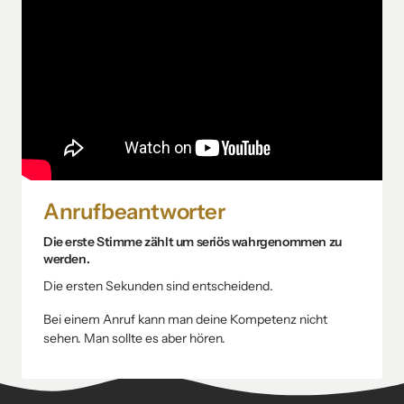
Anrufbeantworter
Die erste Stimme zählt um seriös wahrgenommen zu 
werden.
Die ersten Sekunden sind entscheidend. 
Bei einem Anruf kann man deine Kompetenz nicht 
sehen. Man sollte es aber hören.