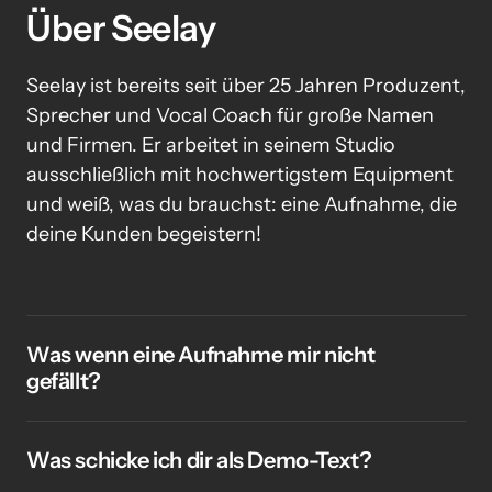
Über Seelay
Seelay ist bereits seit über 25 Jahren Produzent, 
Sprecher und Vocal Coach für große Namen 
und Firmen. Er arbeitet in seinem Studio 
ausschließlich mit hochwertigstem Equipment 
und weiß, was du brauchst: eine Aufnahme, die 
deine Kunden begeistern!
Was wenn eine Aufnahme mir nicht 
gefällt?
Dank unendlich vieler Korrekturschleifen brauchst du 
dir darüber keine Sorgen machen. Normalerweise ist 
Was schicke ich dir als Demo-Text?
die Aufnahme direkt beim ersten Mal perfekt -  